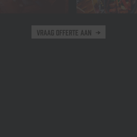
Vraag offerte aan