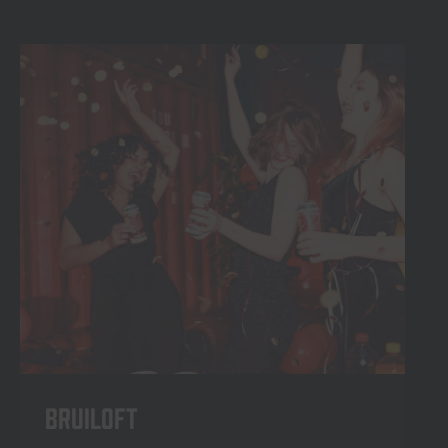
Bruiloft