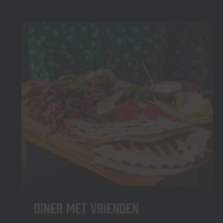
Diner met vrienden