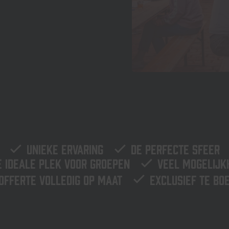
Unieke ervaring
De perfecte sfeer
e ideale plek voor groepen
Veel mogelijk
Offerte volledig op maat
Exclusief te bo