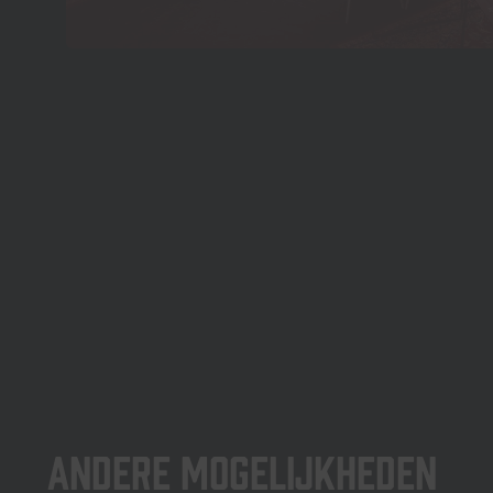
Andere mogelijkheden