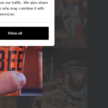
se our traffic. We also share
ers who may combine it with
 services.
Allow all