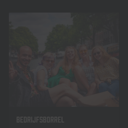
Bedrijfsborrel