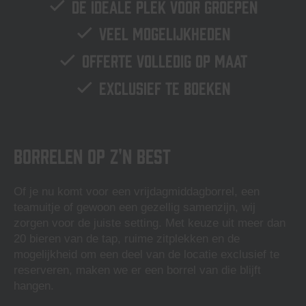
De ideale plek voor groepen
Veel mogelijkheden
Offerte volledig op maat
Exclusief te boeken
Borrelen op z'n best
Of je nu komt voor een vrijdagmiddagborrel, een
teamuitje of gewoon een gezellig samenzijn, wij
zorgen voor de juiste setting. Met keuze uit meer dan
20 bieren van de tap, ruime zitplekken en de
mogelijkheid om een deel van de locatie exclusief te
reserveren, maken we er een borrel van die blijft
hangen.