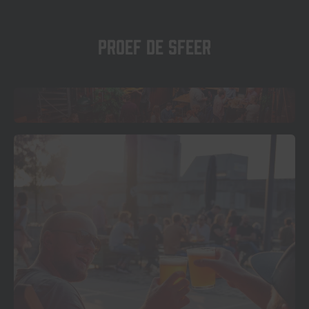
Proef de sfeer