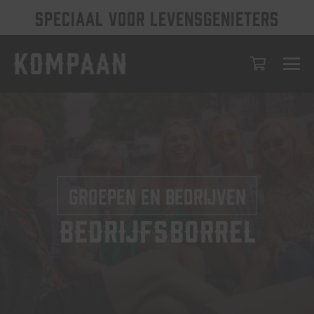
SPECIAAL VOOR LEVENSGENIETERS
Groepen en bedrijven
Bedrijfsborrel