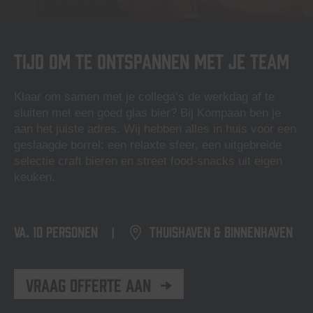
Tijd om te ontspannen met je team
Klaar om samen met je collega’s de werkdag af te
sluiten met een goed glas bier? Bij Kompaan ben je
aan het juiste adres. Wij hebben alles in huis voor een
geslaagde borrel: een relaxte sfeer, een uitgebreide
selectie craft bieren en street food-snacks uit eigen
keuken.
VA.
10 personen
Thuishaven & Binnenhaven
|
Vraag offerte aan