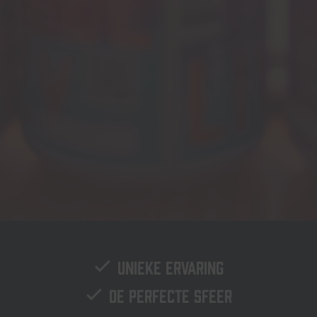
Unieke ervaring
De perfecte sfeer