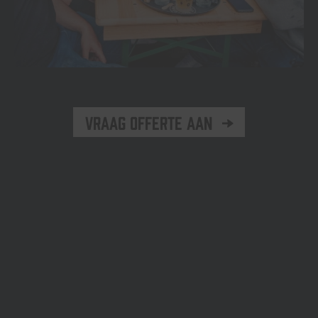
Vraag offerte aan