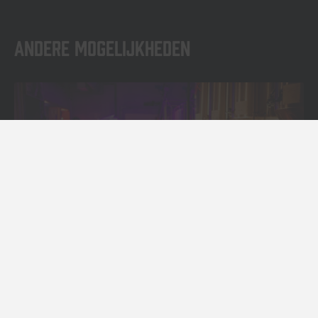
Andere mogelijkheden