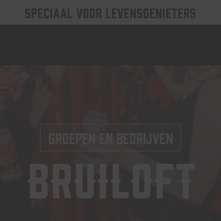
SPECIAAL VOOR LEVENSGENIETERS
Groepen en bedrijven
Bruiloft