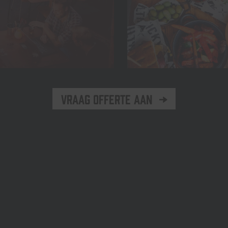
Vraag offerte aan