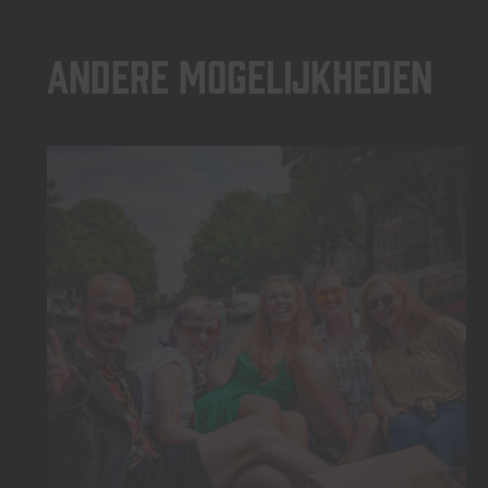
Andere mogelijkheden