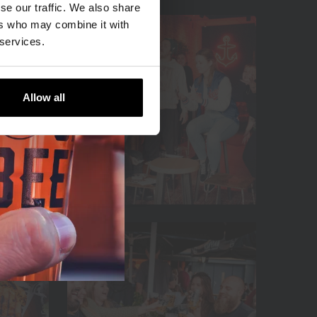
se our traffic. We also share
ers who may combine it with
 services.
Allow all