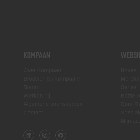
KOMPAAN
WEBSH
Over Kompaan
Boxes
Brouwen bij Kompaan!
Mercha
Bieren
Series
Werken bij
Battle 
Algemene voorwaarden
Core R
Contact
Special
Mijn ac