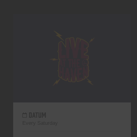
DATUM
Every Saturday