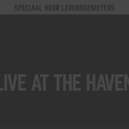
SPECIAAL VOOR LEVENSGENIETERS
Live At The Have