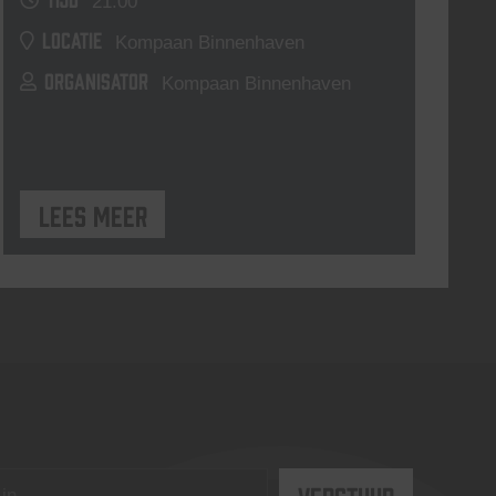
21:00
LOCATIE
Kompaan Binnenhaven
ORGANISATOR
Kompaan Binnenhaven
Lees meer