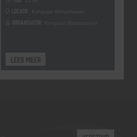
21:00
LOCATIE
Kompaan Binnenhaven
ORGANISATOR
Kompaan Binnenhaven
Lees meer