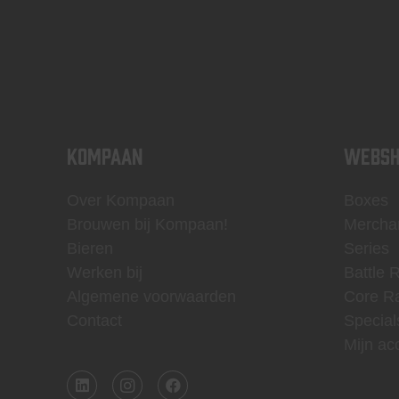
KOMPAAN
WEBSH
Over Kompaan
Boxes
Brouwen bij Kompaan!
Mercha
Bieren
Series
Werken bij
Battle 
Algemene voorwaarden
Core R
Contact
Special
Mijn ac