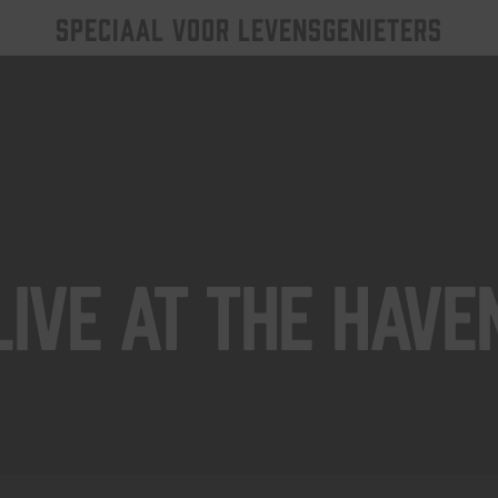
SPECIAAL VOOR LEVENSGENIETERS
Live At The Have