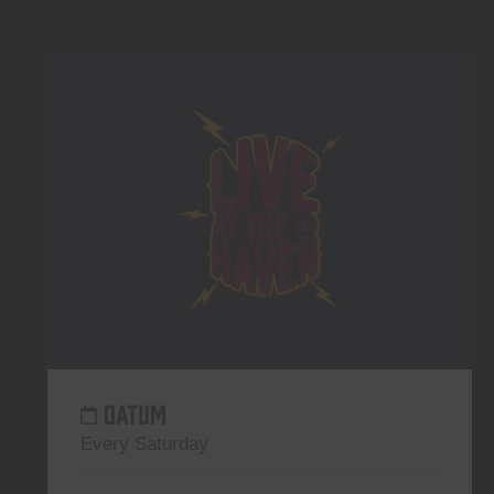
DATUM
Every Saturday