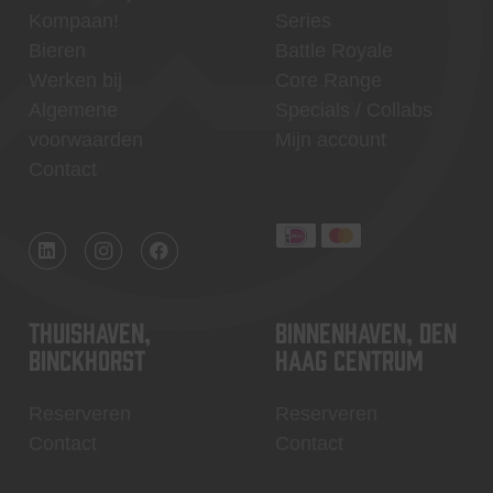
Kompaan!
Series
Bieren
Battle Royale
Werken bij
Core Range
Algemene
Specials / Collabs
voorwaarden
Mijn account
Contact
Thuishaven,
Binnenhaven, Den
Binckhorst
Haag centrum
Reserveren
Reserveren
Contact
Contact