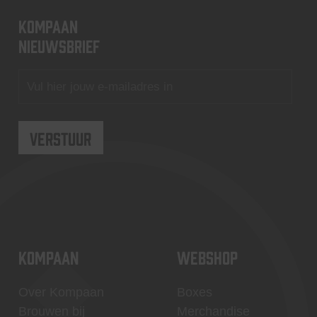
KOMPAAN
nieuwsbrief
KOMPAAN
WEBSHOP
Over Kompaan
Boxes
Brouwen bij
Merchandise