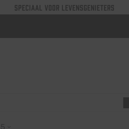
SPECIAAL VOOR LEVENSGENIETERS
25