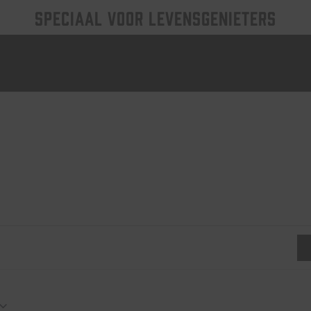
SPECIAAL VOOR LEVENSGENIETERS