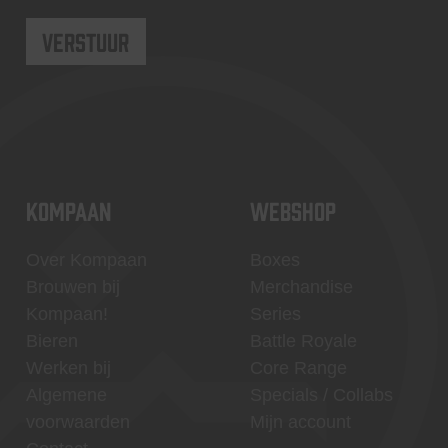
KOMPAAN
WEBSHOP
Over Kompaan
Boxes
Brouwen bij
Merchandise
Kompaan!
Series
Bieren
Battle Royale
Werken bij
Core Range
Algemene
Specials / Collabs
voorwaarden
Mijn account