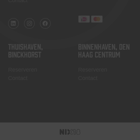
Contact
Thuishaven,
Binnenhaven, Den
Binckhorst
Haag centrum
Reserveren
Reserveren
Contact
Contact