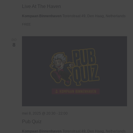
At
Live At The Haven
The
Haven
Kompaan Binnenhaven
Torenstraat 49, Den Haag, Netherlands
FREE
DO
8
mei 8, 2025 @ 20:30
-
22:00
Pub Quiz
Kompaan Binnenhaven
Torenstraat 49, Den Haag, Netherlands