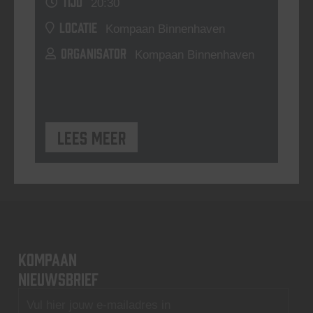
TIJD
20:30
LOCATIE
Kompaan Binnenhaven
ORGANISATOR
Kompaan Binnenhaven
Lees meer
KOMPAAN
nieuwsbrief