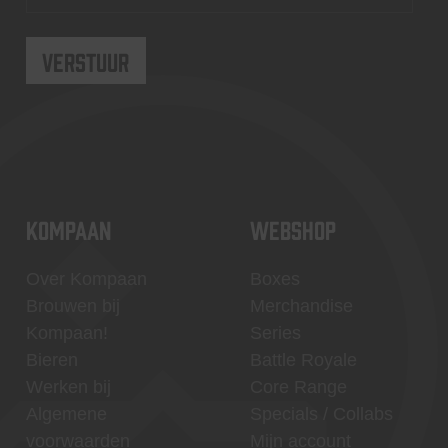
KOMPAAN
WEBSHOP
Over Kompaan
Boxes
Brouwen bij
Merchandise
Kompaan!
Series
Bieren
Battle Royale
Werken bij
Core Range
Algemene
Specials / Collabs
voorwaarden
Mijn account