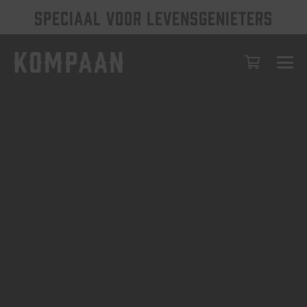
SPECIAAL VOOR LEVENSGENIETERS