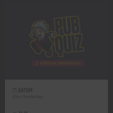
DATUM
Elke Donderdag