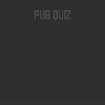
Pub Quiz