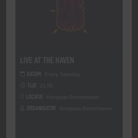
Live At The Haven
DATUM
Every Saturday
TIJD
21:00
LOCATIE
Kompaan Binnenhaven
ORGANISATOR
Kompaan Binnenhaven