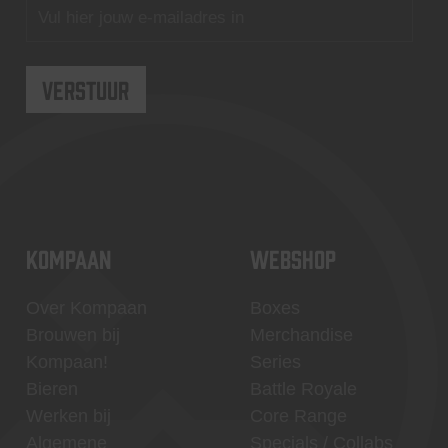
KOMPAAN
WEBSHOP
Over Kompaan
Boxes
Brouwen bij
Merchandise
Kompaan!
Series
Bieren
Battle Royale
Werken bij
Core Range
Algemene
Specials / Collabs