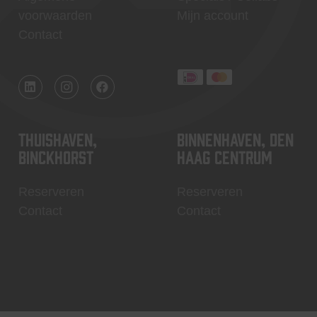
voorwaarden
Mijn account
Contact
Thuishaven,
Binnenhaven, Den
Binckhorst
Haag centrum
Reserveren
Reserveren
Contact
Contact