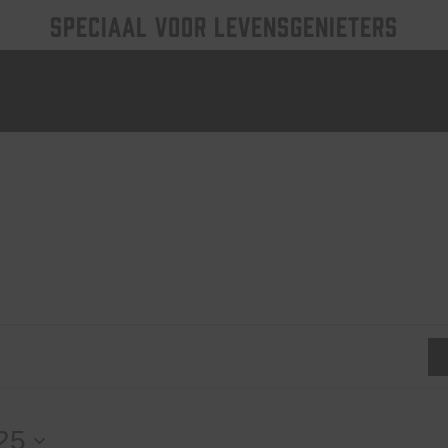
SPECIAAL VOOR LEVENSGENIETERS
025