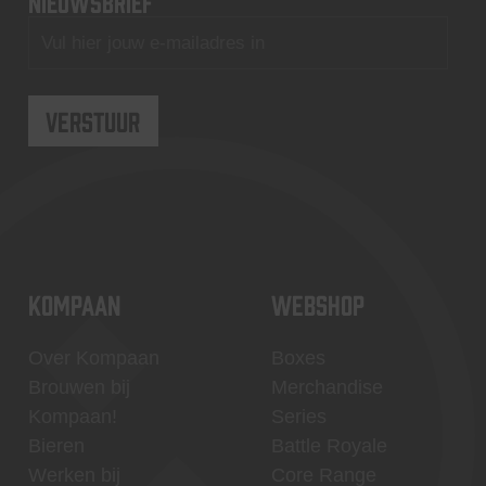
nieuwsbrief
KOMPAAN
WEBSHOP
Over Kompaan
Boxes
Brouwen bij
Merchandise
Kompaan!
Series
Bieren
Battle Royale
Werken bij
Core Range