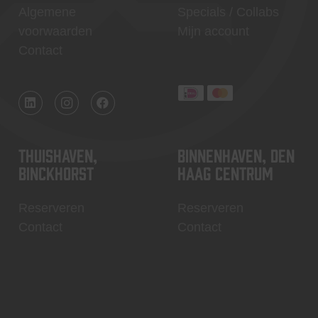
Algemene
Specials / Collabs
voorwaarden
Mijn account
Contact
Thuishaven,
Binnenhaven, Den
Binckhorst
Haag centrum
Reserveren
Reserveren
Contact
Contact