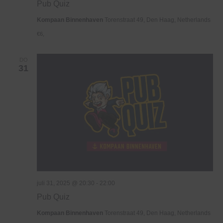
Pub Quiz
Kompaan Binnenhaven
Torenstraat 49, Den Haag, Netherlands
€6,
DO
31
juli 31, 2025 @ 20:30
-
22:00
Pub Quiz
Kompaan Binnenhaven
Torenstraat 49, Den Haag, Netherlands