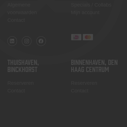
Algemene
Specials / Collabs
voorwaarden
Mijn account
Contact
Thuishaven,
Binnenhaven, Den
Binckhorst
Haag centrum
Reserveren
Reserveren
Contact
Contact