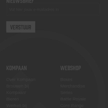
nieuwsbrief
KOMPAAN
WEBSHOP
Over Kompaan
Boxes
Brouwen bij
Merchandise
Kompaan!
Series
Bieren
Battle Royale
Werken bij
Core Range