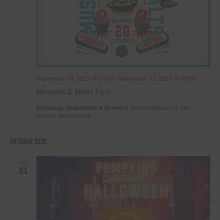
september 20, 2025 @ 14:00
-
september 21, 2025 @ 00:00
Mussels & Malts Fest
Kompaan Thuishaven & Brewery
Saturnusstraat 55, The
Hague, Netherlands
oktober 2025
VR
31