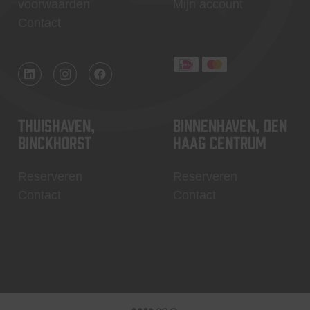
voorwaarden
Mijn account
Contact
Thuishaven,
Binnenhaven, Den
Binckhorst
Haag centrum
Reserveren
Reserveren
Contact
Contact