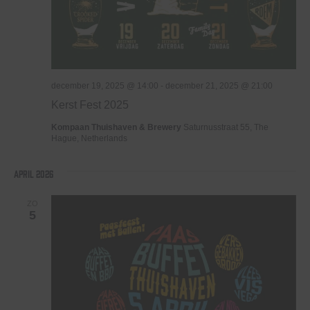
december 19, 2025 @ 14:00
-
december 21, 2025 @ 21:00
Kerst Fest 2025
Kompaan Thuishaven & Brewery
Saturnusstraat 55, The
Hague, Netherlands
april 2026
ZO
5