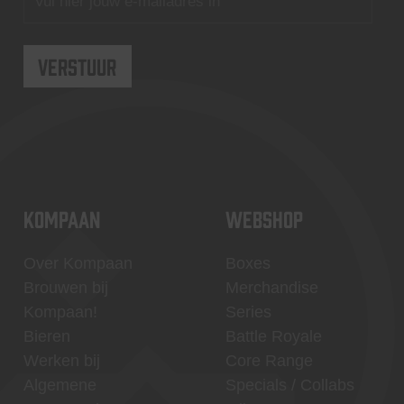
KOMPAAN
WEBSHOP
Over Kompaan
Boxes
Brouwen bij
Merchandise
Kompaan!
Series
Bieren
Battle Royale
Werken bij
Core Range
Algemene
Specials / Collabs