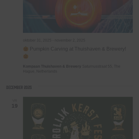
oktober 31, 2025
-
november 2, 2025
Pumpkin Carving at Thuishaven & Brewery!
Kompaan Thuishaven & Brewery
Saturnusstraat 55, The
Hague, Netherlands
december 2025
VR
19