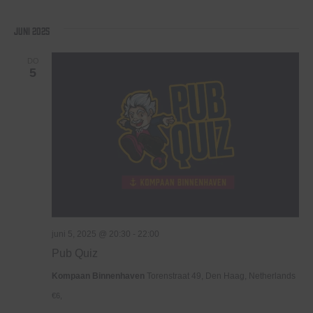
juni 2025
DO
5
juni 5, 2025 @ 20:30
-
22:00
Pub Quiz
Kompaan Binnenhaven
Torenstraat 49, Den Haag, Netherlands
€6,