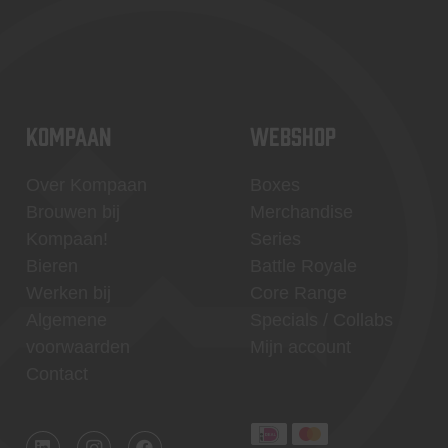
KOMPAAN
WEBSHOP
Over Kompaan
Boxes
Brouwen bij
Merchandise
Kompaan!
Series
Bieren
Battle Royale
Werken bij
Core Range
Algemene
Specials / Collabs
voorwaarden
Mijn account
Contact