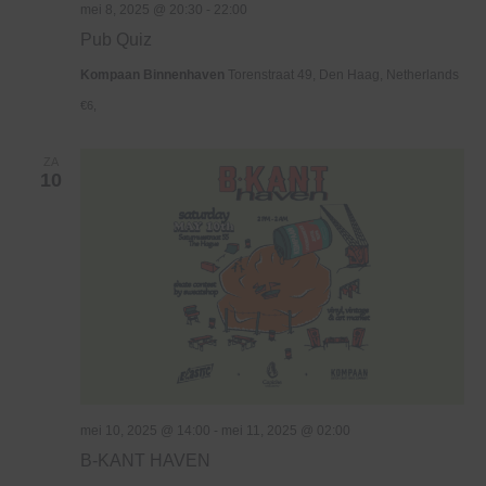
mei 8, 2025 @ 20:30
-
22:00
Pub Quiz
Kompaan Binnenhaven
Torenstraat 49, Den Haag, Netherlands
€6,
ZA
10
mei 10, 2025 @ 14:00
-
mei 11, 2025 @ 02:00
B-KANT HAVEN