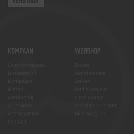
KOMPAAN
WEBSHOP
Over Kompaan
Boxes
Brouwen bij
Merchandise
Kompaan!
Series
Bieren
Battle Royale
Werken bij
Core Range
Algemene
Specials / Collabs
voorwaarden
Mijn account
Contact