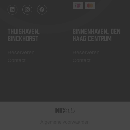
Thuishaven,
Binnenhaven, Den
Binckhorst
Haag centrum
Reserveren
Reserveren
Contact
Contact
Algemene voorwaarden