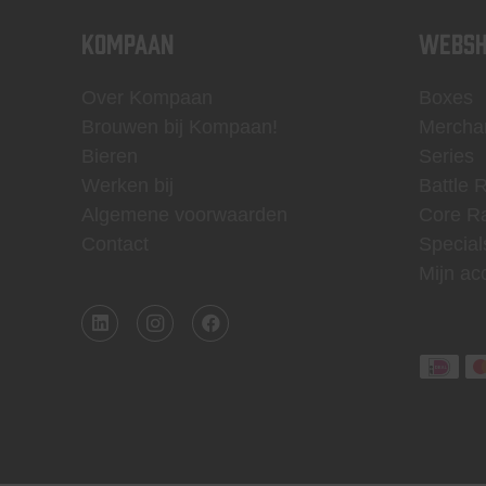
KOMPAAN
WEBSH
Over Kompaan
Boxes
Brouwen bij Kompaan!
Mercha
Bieren
Series
Werken bij
Battle 
Algemene voorwaarden
Core R
Contact
Special
Mijn ac