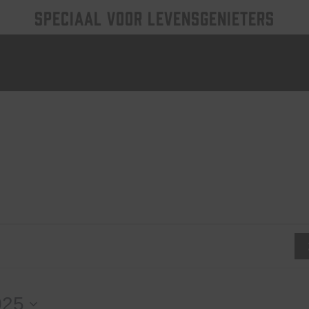
SPECIAAL VOOR LEVENSGENIETERS
025