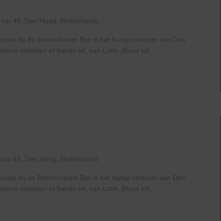
raat 49, Den Haag, Netherlands
uziek bij de Binnenhaven Bar in het hartje centrum van Den
re artiesten of bands uit, van Latin, Blues tot...
raat 49, Den Haag, Netherlands
uziek bij de Binnenhaven Bar in het hartje centrum van Den
re artiesten of bands uit, van Latin, Blues tot...