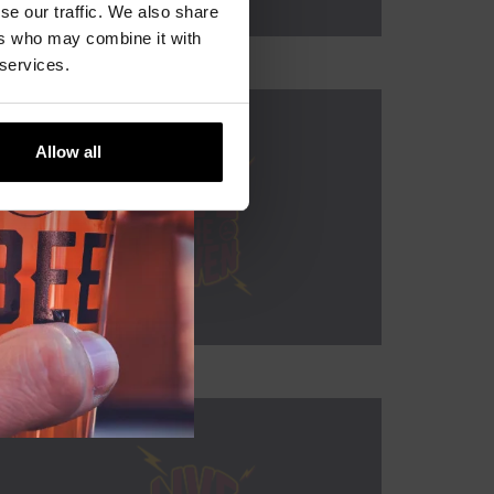
se our traffic. We also share
ers who may combine it with
 services.
Allow all