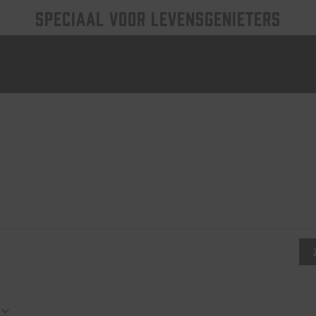
SPECIAAL VOOR LEVENSGENIETERS