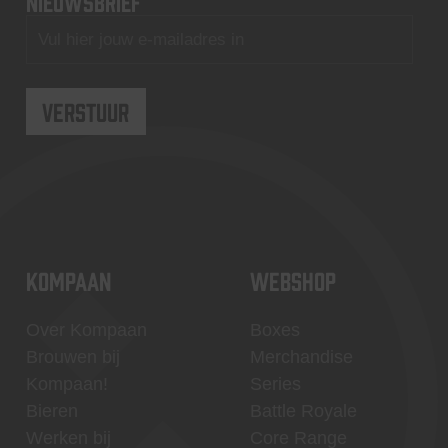
nieuwsbrief
KOMPAAN
WEBSHOP
Over Kompaan
Boxes
Brouwen bij
Merchandise
Kompaan!
Series
Bieren
Battle Royale
Werken bij
Core Range