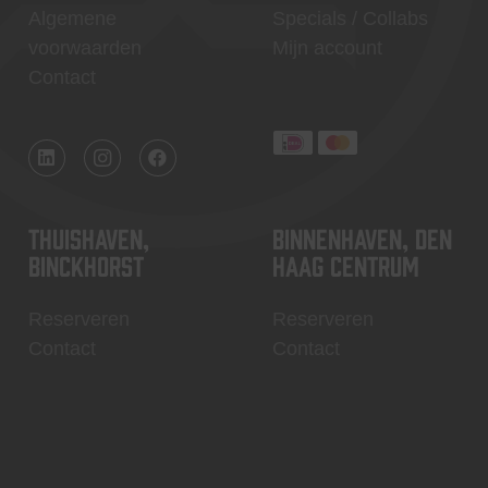
Algemene
Specials / Collabs
voorwaarden
Mijn account
Contact
Thuishaven,
Binnenhaven, Den
Binckhorst
Haag centrum
Reserveren
Reserveren
Contact
Contact