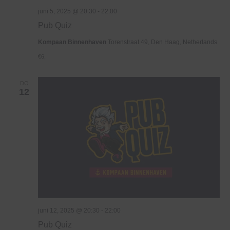
juni 5, 2025 @ 20:30
-
22:00
Pub Quiz
Kompaan Binnenhaven
Torenstraat 49, Den Haag, Netherlands
€6,
DO
12
juni 12, 2025 @ 20:30
-
22:00
Pub Quiz