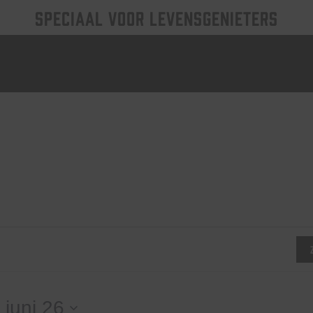
SPECIAAL VOOR LEVENSGENIETERS
 
juni 26