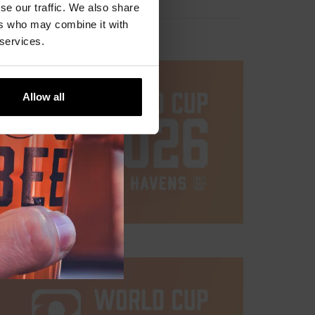
se our traffic. We also share
ers who may combine it with
 services.
Allow all