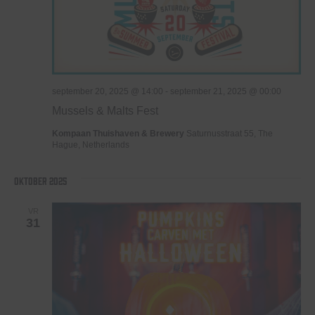
september 20, 2025 @ 14:00
-
september 21, 2025 @ 00:00
Mussels & Malts Fest
Kompaan Thuishaven & Brewery
Saturnusstraat 55, The
Hague, Netherlands
oktober 2025
VR
31