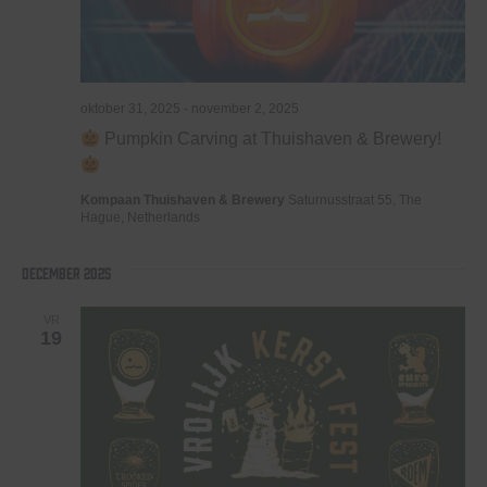
oktober 31, 2025
-
november 2, 2025
Pumpkin Carving at Thuishaven & Brewery!
Kompaan Thuishaven & Brewery
Saturnusstraat 55, The
Hague, Netherlands
december 2025
VR
19