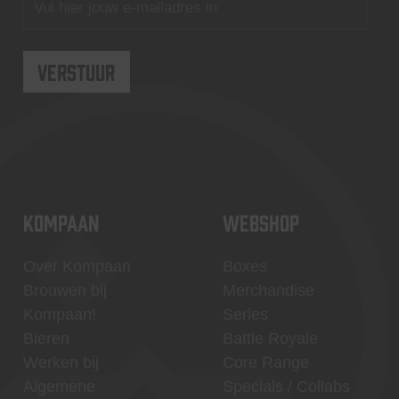
KOMPAAN
WEBSHOP
Over Kompaan
Boxes
Brouwen bij
Merchandise
Kompaan!
Series
Bieren
Battle Royale
Werken bij
Core Range
Algemene
Specials / Collabs