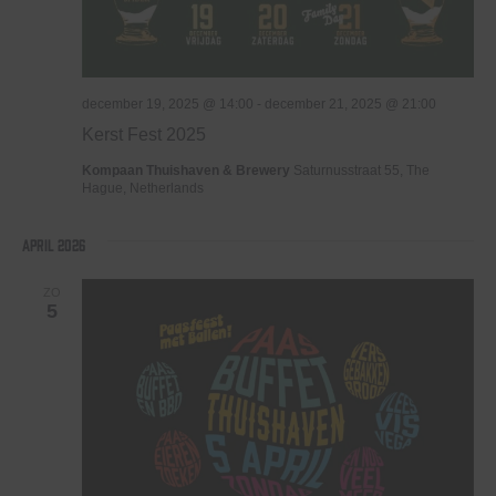
december 19, 2025 @ 14:00
-
december 21, 2025 @ 21:00
Kerst Fest 2025
Kompaan Thuishaven & Brewery
Saturnusstraat 55, The
Hague, Netherlands
april 2026
ZO
5