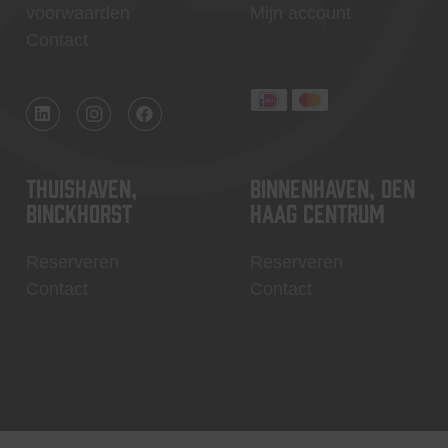
voorwaarden
Mijn account
Contact
Thuishaven,
Binnenhaven, Den
Binckhorst
Haag centrum
Reserveren
Reserveren
Contact
Contact