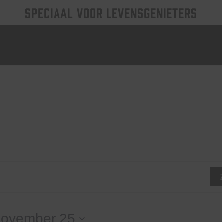
SPECIAAL VOOR LEVENSGENIETERS
november 25