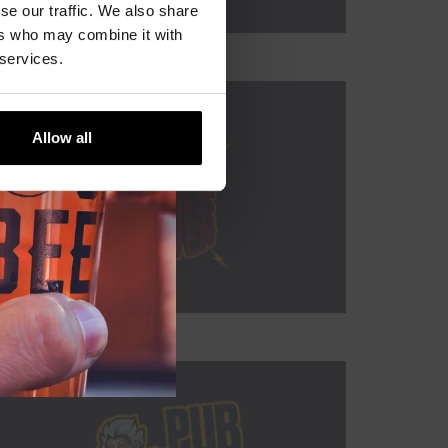
se our traffic. We also share
ers who may combine it with
 services.
Allow all