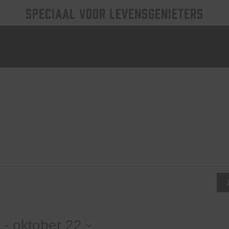
SPECIAAL VOOR LEVENSGENIETERS
 - 
oktober 22