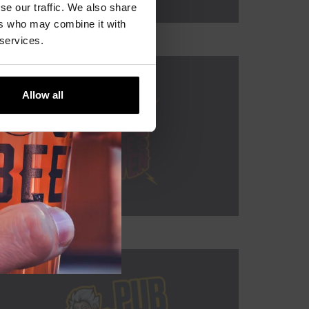
se our traffic. We also share
ers who may combine it with
 services.
Allow all