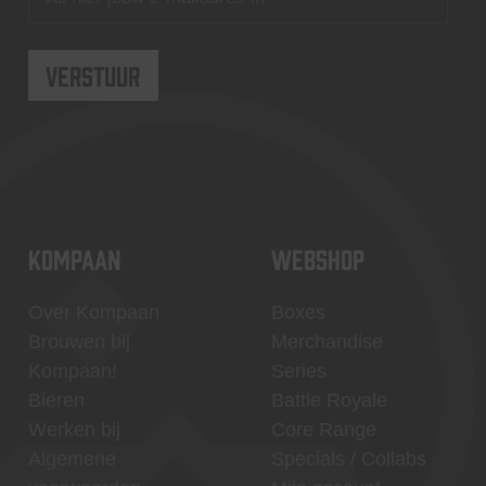
KOMPAAN
WEBSHOP
Over Kompaan
Boxes
Brouwen bij
Merchandise
Kompaan!
Series
Bieren
Battle Royale
Werken bij
Core Range
Algemene
Specials / Collabs