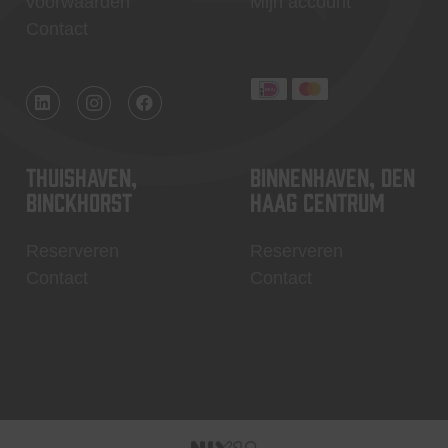
voorwaarden
Mijn account
Contact
Thuishaven,
Binnenhaven, Den
Binckhorst
Haag centrum
Reserveren
Reserveren
Contact
Contact