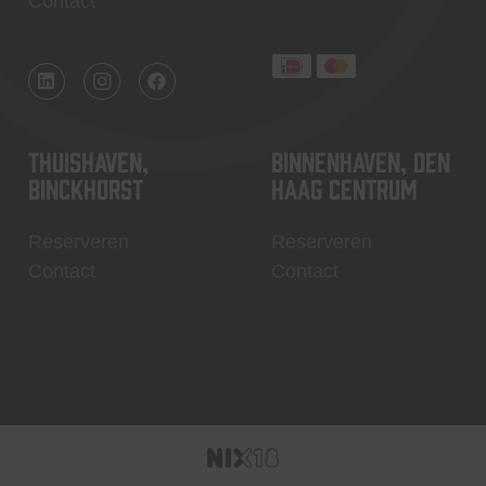
Contact
Thuishaven,
Binnenhaven, Den
Binckhorst
Haag centrum
Reserveren
Reserveren
Contact
Contact