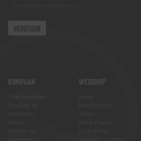
KOMPAAN
WEBSHOP
Over Kompaan
Boxes
Brouwen bij
Merchandise
Kompaan!
Series
Bieren
Battle Royale
Werken bij
Core Range
Algemene
Specials / Collabs