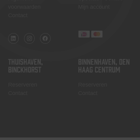
voorwaarden
Mijn account
Contact
Thuishaven,
Binnenhaven, Den
Binckhorst
Haag centrum
Reserveren
Reserveren
Contact
Contact