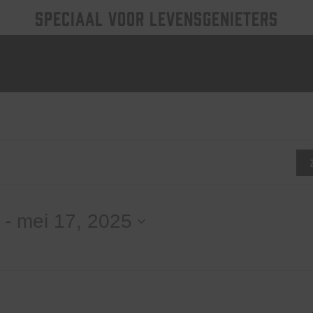
SPECIAAL VOOR LEVENSGENIETERS
nten
 - 
mei 17, 2025