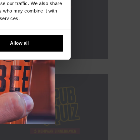
se our traffic. We also share
ers who may combine it with
 services.
Allow all