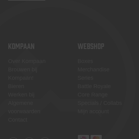
KOMPAAN
WEBSHOP
Over Kompaan
Boxes
Brouwen bij
Merchandise
Kompaan!
Series
Bieren
Battle Royale
Werken bij
Core Range
Algemene
Specials / Collabs
voorwaarden
Mijn account
Contact