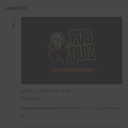
januari 2025
DO
2
januari 2, 2025 @ 20:30
-
22:00
Pub Quiz
Kompaan Binnenhaven
Torenstraat 49, Den Haag, Netherlands
€6,