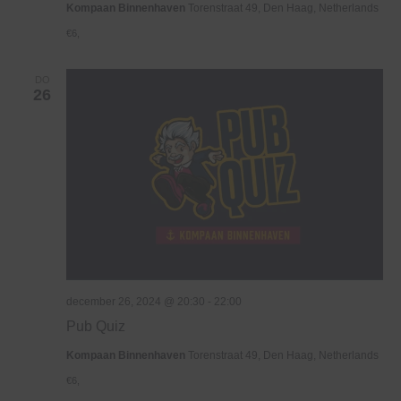
Kompaan Binnenhaven
Torenstraat 49, Den Haag, Netherlands
€6,
DO
26
december 26, 2024 @ 20:30
-
22:00
Pub Quiz
Kompaan Binnenhaven
Torenstraat 49, Den Haag, Netherlands
€6,