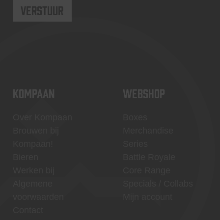
KOMPAAN
WEBSHOP
Over Kompaan
Boxes
Brouwen bij
Merchandise
Kompaan!
Series
Bieren
Battle Royale
Werken bij
Core Range
Algemene
Specials / Collabs
voorwaarden
Mijn account
Contact