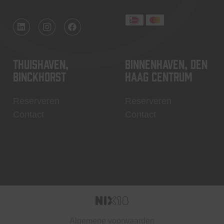
Thuishaven,
Binnenhaven, Den
Binckhorst
Haag centrum
Reserveren
Reserveren
Contact
Contact
Algemene voorwaarden