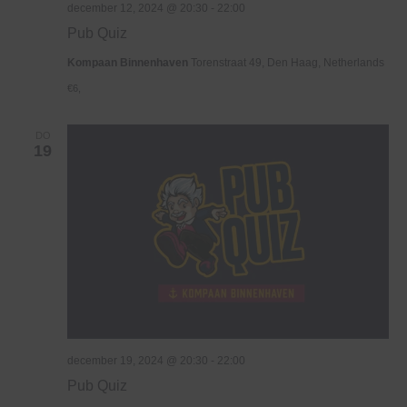
december 12, 2024 @ 20:30
-
22:00
Pub Quiz
Kompaan Binnenhaven
Torenstraat 49, Den Haag, Netherlands
€6,
DO
19
december 19, 2024 @ 20:30
-
22:00
Pub Quiz