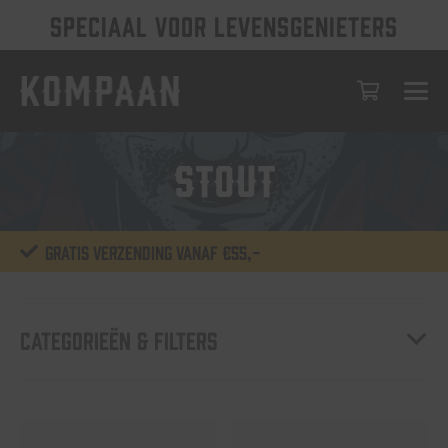
SPECIAAL VOOR LEVENSGENIETERS
Stout
Gratis verzending vanaf €55,-
Categorieën & Filters