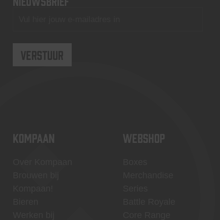
nieuwsbrief
KOMPAAN
WEBSHOP
Over Kompaan
Boxes
Brouwen bij
Merchandise
Kompaan!
Series
Bieren
Battle Royale
Werken bij
Core Range