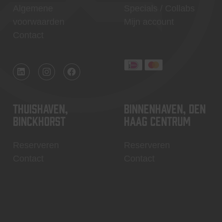
Algemene
Specials / Collabs
voorwaarden
Mijn account
Contact
Thuishaven,
Binnenhaven, Den
Binckhorst
Haag centrum
Reserveren
Reserveren
Contact
Contact